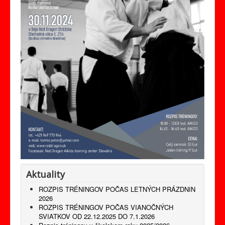
Odkazy
Kontakt
Produkty
Aktuality
ROZPIS TRÉNINGOV POČAS LETNÝCH PRÁZDNIN
2026
ROZPIS TRÉNINGOV POČAS VIANOČNÝCH
SVIATKOV OD 22.12.2025 DO 7.1.2026