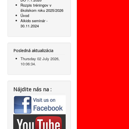
Rozpis tréningov v
školskom roku 2025/2026
Úvod
Aikido seminár -
30.11.2024
Posledná aktualizácia
Thursday 02 July 2026,
10:06:34.
Nájdite nás na :