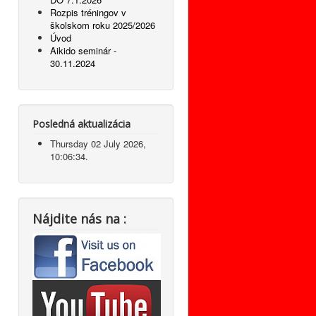
Rozpis tréningov v
školskom roku 2025/2026
Úvod
Aikido seminár -
30.11.2024
Posledná aktualizácia
Thursday 02 July 2026,
10:06:34.
Nájdite nás na :